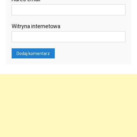
Witryna internetowa