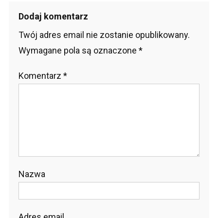
Dodaj komentarz
Twój adres email nie zostanie opublikowany.
Wymagane pola są oznaczone
*
Komentarz
*
Nazwa
Adres email