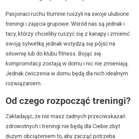
Pasjonaci ruchu tłumnie ruszyli na swoje ulubione
treningi i zajęcia grupowe. Wśród nas są jednak i
tacy, którzy chcieliby ruszyć się z kanapy i zmienić
swoją sylwetkę jednak wstydzą się pójść na
siłownię lub do klubu fitness. Bojąc się
kompromitacji zostają w domu i nic nie zmieniają.
Jednak ćwiczenia w domu będą dla nich idealnym
rozwiązaniem.
Od czego rozpocząć treningi?
Zakładając, że nie masz żadnych przeciwskazań
zdrowotnych i treningi nie będą dla Ciebie zbyt
dużym obciążeniem to, aby zacząć potrzeba