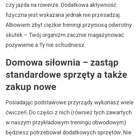
czy jazda na rowerze. Dodatkowa aktywność
fizyczna jest wskazana jednak nie przesadzaj.
Albowiem zbyt ciężkie treningi przyniosą odwrotny
skutek – Twój organizm zacznie magazynować
pożywienie a Ty nie schudniesz.
Domowa siłownia – zastąp
standardowe sprzęty a także
zakup nowe
Posiadając podstawowe przyrządy wykonasz wiele
ćwiczeń. Do części z nich (również tych zawartych
w naszym przykładowym treningu obwodowym)
będziesz potrzebował dodatkowych sprzętów. Nie