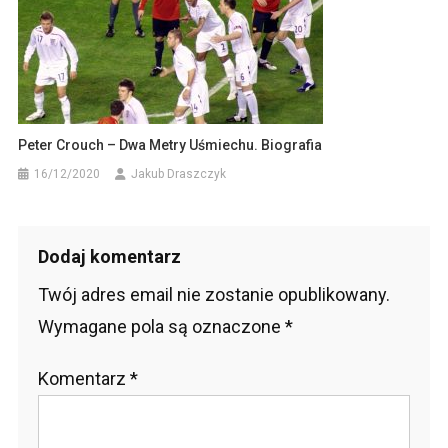
Peter Crouch – Dwa Metry Uśmiechu. Biografia
16/12/2020
Jakub Draszczyk
Dodaj komentarz
Twój adres email nie zostanie opublikowany.
Wymagane pola są oznaczone
*
Komentarz
*