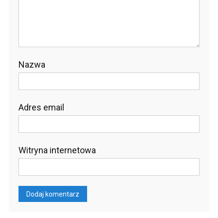
Nazwa
Adres email
Witryna internetowa