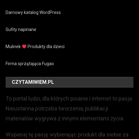
Darnowy katalog WordPress
Sufity napinane
Mulinek
Produkty dla dzieci
Firma sprzątająca Fugao
CZYTAMIWIEM.PL
To portal ludzi, dla których pisanie i internet to pasja.
Nieustanna potrzeba tworzenia, publikacji
materiałów wygrywa z innymi elementami życia
Wspieraj tę pasję wybierając produkt dla siebie za