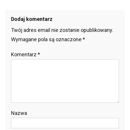
Dodaj komentarz
Twój adres email nie zostanie opublikowany.
Wymagane pola są oznaczone
*
Komentarz
*
Nazwa