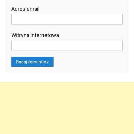
Adres email
Witryna internetowa