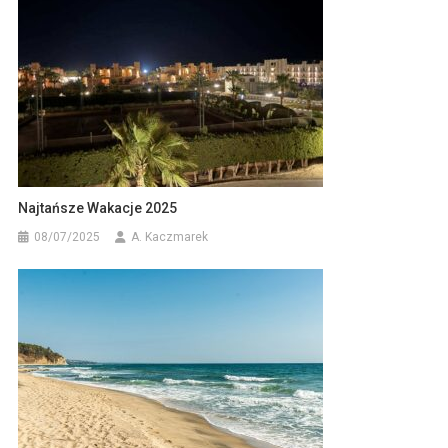
Najtańsze Wakacje 2025
08/07/2025
A. Kaczmarek