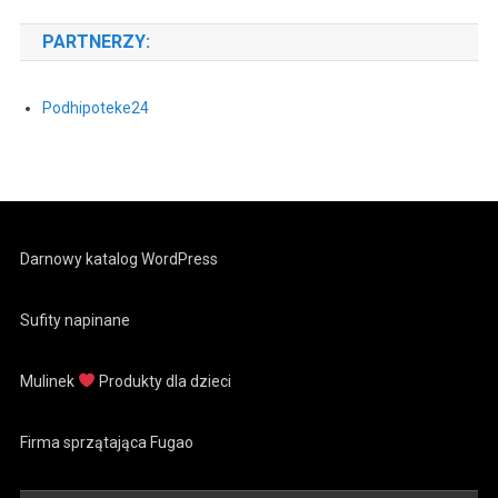
PARTNERZY:
Podhipoteke24
Darnowy katalog WordPress
Sufity napinane
Mulinek
Produkty dla dzieci
Firma sprzątająca Fugao