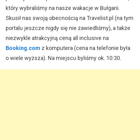
który wybraliśmy na nasze wakacje w Bułgarii.
Skusił nas swoją obecnością na Travelist.pl (na tym
portalu jeszcze nigdy się nie zawiedliśmy), a także
niezwykle atrakcyjną ceną all inclusive na
Booking.com
z komputera (cena na telefonie była
o wiele wyższa). Na miejscu byliśmy ok. 10:30.