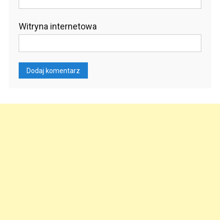
Witryna internetowa