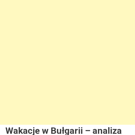
Wakacje w Bułgarii – analiza