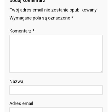
Dodaj komentarz
Twój adres email nie zostanie opublikowany.
Wymagane pola są oznaczone
*
Komentarz
*
Nazwa
Adres email