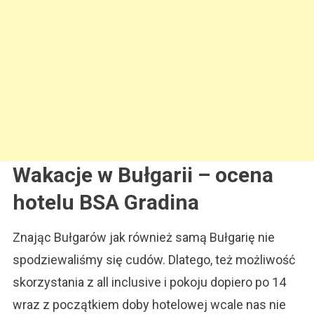
Wakacje w Bułgarii – ocena
hotelu BSA Gradina
Znając Bułgarów jak również samą Bułgarię nie
spodziewaliśmy się cudów. Dlatego, też możliwość
skorzystania z all inclusive i pokoju dopiero po 14
wraz z początkiem doby hotelowej wcale nas nie