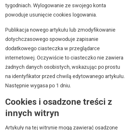
tygodniach. Wylogowanie ze swojego konta
powoduje usunięcie cookies logowania.
Publikacja nowego artykułu lub zmodyfikowanie
dotychczasowego spowoduje zapisanie
dodatkowego ciasteczka w przeglądarce
internetowej. Oczywiście to ciasteczko nie zawiera
żadnych danych osobistych, wskazując po prostu
na identyfikator przed chwilą edytowanego artykułu.
Następnie wygasa po 1 dniu.
Cookies i osadzone treści z
innych witryn
Artykuły na tej witrynie mogą zawierać osadzone