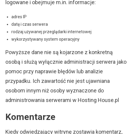
logowane i obejmuje m.in. informacje:
adres IP
datę i czas serwera
rodzaj używanej przeglądarki internetowej
wykorzystywany system operacyjny
Powyższe dane nie są kojarzone z konkretną
osobą i służą wyłącznie administracji serwera jako
pomoc przy naprawie błędów lub analizie
przypadku. Ich zawartość nie jest ujawniana
osobom innym niż osoby wyznaczone do
administrowania serwerami w Hosting House.pl
Komentarze
Kiedy odwiedzający witrynę zostawia komentarz,