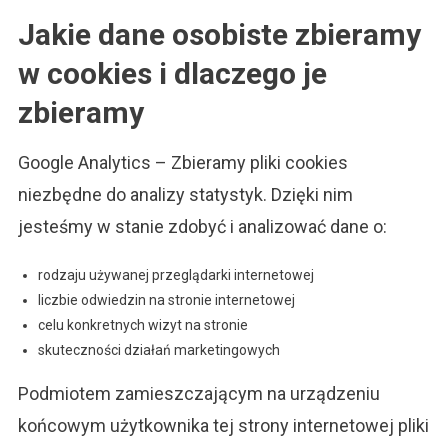
Jakie dane osobiste zbieramy
w cookies i dlaczego je
zbieramy
Google Analytics – Zbieramy pliki cookies
niezbędne do analizy statystyk. Dzięki nim
jesteśmy w stanie zdobyć i analizować dane o:
rodzaju używanej przeglądarki internetowej
liczbie odwiedzin na stronie internetowej
celu konkretnych wizyt na stronie
skuteczności działań marketingowych
Podmiotem zamieszczającym na urządzeniu
końcowym użytkownika tej strony internetowej pliki