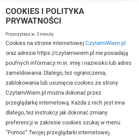
COOKIES I POLITYKA
PRYWATNOŚCI
Przeczytasz w:
3
minuty
Cookies na stronie internetowej
CzytamiWiem.pl
oraz adresie https://czytamiwiem.pl nie posiadają
poufnych informacji m.in. imię i nazwisko lub adres
zameldowania. Dlatego, też ograniczenia,
zablokowania lub usunięcia cookies ze strony
CzytamiWiem.pl można dokonać przez
przeglądarkę internetową. Każda z nich jest inna
dlatego, też instrukcji jak dokonać zmiany
preferencji w zakresie cookies szukaj w menu
“Pomoc” Twojej przeglądarki internetowej.