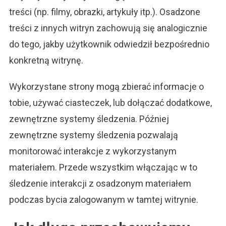
treści (np. filmy, obrazki, artykuły itp.). Osadzone
treści z innych witryn zachowują się analogicznie
do tego, jakby użytkownik odwiedził bezpośrednio
konkretną witrynę.
Wykorzystane strony mogą zbierać informacje o
tobie, używać ciasteczek, lub dołączać dodatkowe,
zewnętrzne systemy śledzenia. Później
zewnętrzne systemy śledzenia pozwalają
monitorować interakcje z wykorzystanym
materiałem. Przede wszystkim włączając w to
śledzenie interakcji z osadzonym materiałem
podczas bycia zalogowanym w tamtej witrynie.