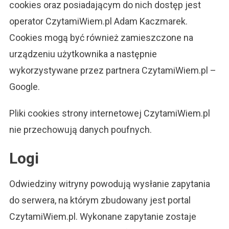
cookies oraz posiadającym do nich dostęp jest
operator CzytamiWiem.pl Adam Kaczmarek.
Cookies mogą być również zamieszczone na
urządzeniu użytkownika a następnie
wykorzystywane przez partnera CzytamiWiem.pl –
Google.
Pliki cookies strony internetowej CzytamiWiem.pl
nie przechowują danych poufnych.
Logi
Odwiedziny witryny powodują wysłanie zapytania
do serwera, na którym zbudowany jest portal
CzytamiWiem.pl. Wykonane zapytanie zostaje