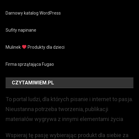
Darnowy katalog WordPress
Sufity napinane
Mulinek
Produkty dla dzieci
Firma sprzątająca Fugao
CZYTAMIWIEM.PL
To portal ludzi, dla których pisanie i internet to pasja.
Nieustanna potrzeba tworzenia, publikacji
materiałów wygrywa z innymi elementami życia
Wspieraj tę pasję wybierając produkt dla siebie za