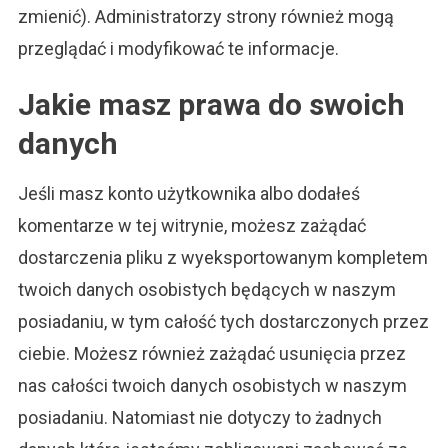
zmienić). Administratorzy strony również mogą
przeglądać i modyfikować te informacje.
Jakie masz prawa do swoich
danych
Jeśli masz konto użytkownika albo dodałeś
komentarze w tej witrynie, możesz zażądać
dostarczenia pliku z wyeksportowanym kompletem
twoich danych osobistych będących w naszym
posiadaniu, w tym całość tych dostarczonych przez
ciebie. Możesz również zażądać usunięcia przez
nas całości twoich danych osobistych w naszym
posiadaniu. Natomiast nie dotyczy to żadnych