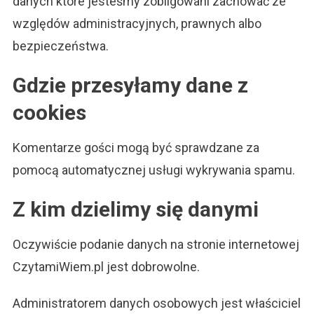
danych które jesteśmy zobligowani zachować ze
względów administracyjnych, prawnych albo
bezpieczeństwa.
Gdzie przesyłamy dane z
cookies
Komentarze gości mogą być sprawdzane za
pomocą automatycznej usługi wykrywania spamu.
Z kim dzielimy się danymi
Oczywiście podanie danych na stronie internetowej
CzytamiWiem.pl jest dobrowolne.
Administratorem danych osobowych jest właściciel