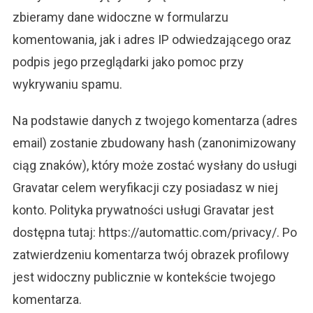
zbieramy dane widoczne w formularzu
komentowania, jak i adres IP odwiedzającego oraz
podpis jego przeglądarki jako pomoc przy
wykrywaniu spamu.
Na podstawie danych z twojego komentarza (adres
email) zostanie zbudowany hash (zanonimizowany
ciąg znaków), który może zostać wysłany do usługi
Gravatar celem weryfikacji czy posiadasz w niej
konto. Polityka prywatności usługi Gravatar jest
dostępna tutaj: https://automattic.com/privacy/. Po
zatwierdzeniu komentarza twój obrazek profilowy
jest widoczny publicznie w kontekście twojego
komentarza.