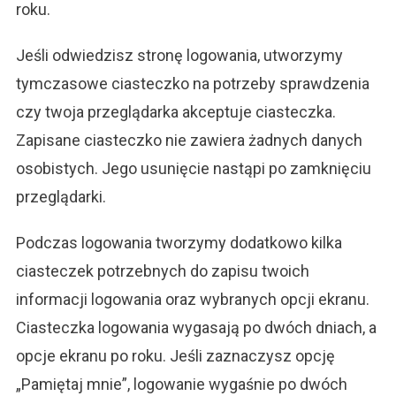
roku.
Jeśli odwiedzisz stronę logowania, utworzymy
tymczasowe ciasteczko na potrzeby sprawdzenia
czy twoja przeglądarka akceptuje ciasteczka.
Zapisane ciasteczko nie zawiera żadnych danych
osobistych. Jego usunięcie nastąpi po zamknięciu
przeglądarki.
Podczas logowania tworzymy dodatkowo kilka
ciasteczek potrzebnych do zapisu twoich
informacji logowania oraz wybranych opcji ekranu.
Ciasteczka logowania wygasają po dwóch dniach, a
opcje ekranu po roku. Jeśli zaznaczysz opcję
„Pamiętaj mnie”, logowanie wygaśnie po dwóch