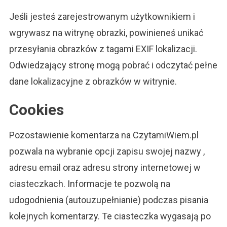
Jeśli jesteś zarejestrowanym użytkownikiem i
wgrywasz na witrynę obrazki, powinieneś unikać
przesyłania obrazków z tagami EXIF lokalizacji.
Odwiedzający stronę mogą pobrać i odczytać pełne
dane lokalizacyjne z obrazków w witrynie.
Cookies
Pozostawienie komentarza na CzytamiWiem.pl
pozwala na wybranie opcji zapisu swojej nazwy ,
adresu email oraz adresu strony internetowej w
ciasteczkach. Informacje te pozwolą na
udogodnienia (autouzupełnianie) podczas pisania
kolejnych komentarzy. Te ciasteczka wygasają po