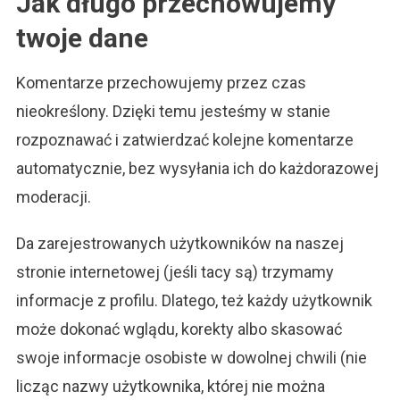
Jak długo przechowujemy
twoje dane
Komentarze przechowujemy przez czas
nieokreślony. Dzięki temu jesteśmy w stanie
rozpoznawać i zatwierdzać kolejne komentarze
automatycznie, bez wysyłania ich do każdorazowej
moderacji.
Da zarejestrowanych użytkowników na naszej
stronie internetowej (jeśli tacy są) trzymamy
informacje z profilu. Dlatego, też każdy użytkownik
może dokonać wglądu, korekty albo skasować
swoje informacje osobiste w dowolnej chwili (nie
licząc nazwy użytkownika, której nie można