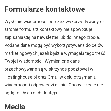
Formularze kontaktowe
Wysłanie wiadomości poprzez wykorzystywany na
stronie formularz kontaktowy nie spowoduje
zapisania Cię na newsletter lub do innego źródła.
Podane dane mogą być wykorzystywane do celów
marketingowych jeżeli będzie wymagała tego treść
Twojej wiadomości. Wymienione dane
przechowywane są w skrzynce pocztowej w
Hostinghouse.pl oraz Gmail w celu otrzymania
wiadomości i odpowiedzi na nią. Osoby trzecie nie
będą miały do nich dostępu.
Media