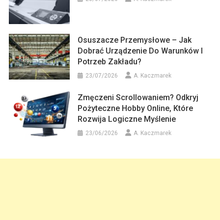
Osuszacze Przemysłowe – Jak
Dobrać Urządzenie Do Warunków I
Potrzeb Zakładu?
23/07/2026
A. Kaczmarek
Zmęczeni Scrollowaniem? Odkryj
Pożyteczne Hobby Online, Które
Rozwija Logiczne Myślenie
23/06/2026
A. Kaczmarek