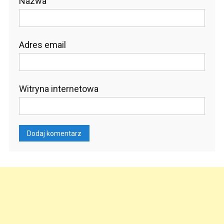
Nazwa
Adres email
Witryna internetowa