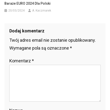
Baraże EURO 2024 Dla Polski
20/03/2024
A. Kaczmarek
Dodaj komentarz
Twój adres email nie zostanie opublikowany.
Wymagane pola są oznaczone
*
Komentarz
*