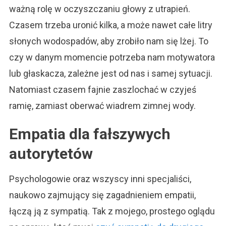
ważną rolę w oczyszczaniu głowy z utrapień.
Czasem trzeba uronić kilka, a może nawet całe litry
słonych wodospadów, aby zrobiło nam się lżej. To
czy w danym momencie potrzeba nam motywatora
lub głaskacza, zależne jest od nas i samej sytuacji.
Natomiast czasem fajnie zaszlochać w czyjeś
ramię, zamiast oberwać wiadrem zimnej wody.
Empatia dla fałszywych
autorytetów
Psychologowie oraz wszyscy inni specjaliści,
naukowo zajmujący się zagadnieniem empatii,
łączą ją z sympatią. Tak z mojego, prostego oglądu