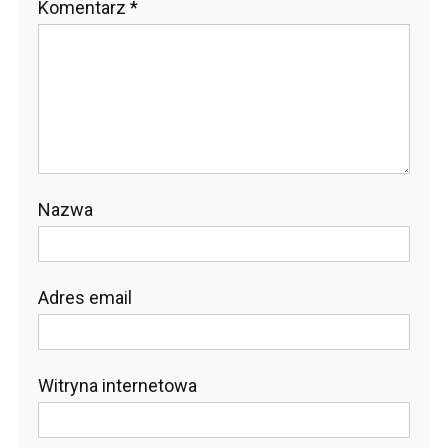
Komentarz
*
Nazwa
Adres email
Witryna internetowa