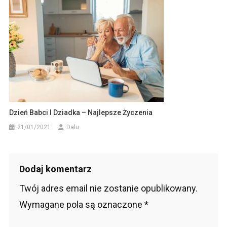
Dzień Babci I Dziadka – Najlepsze Życzenia
21/01/2021
Dalu
Dodaj komentarz
Twój adres email nie zostanie opublikowany.
Wymagane pola są oznaczone
*