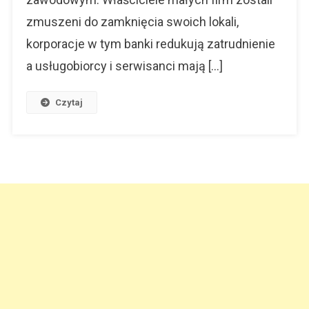
zmuszeni do zamknięcia swoich lokali,
korporacje w tym banki redukują zatrudnienie
a usługobiorcy i serwisanci mają […]
Czytaj