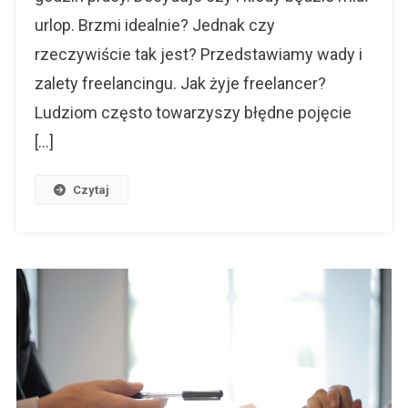
urlop. Brzmi idealnie? Jednak czy
rzeczywiście tak jest? Przedstawiamy wady i
zalety freelancingu. Jak żyje freelancer?
Ludziom często towarzyszy błędne pojęcie
[…]
Czytaj