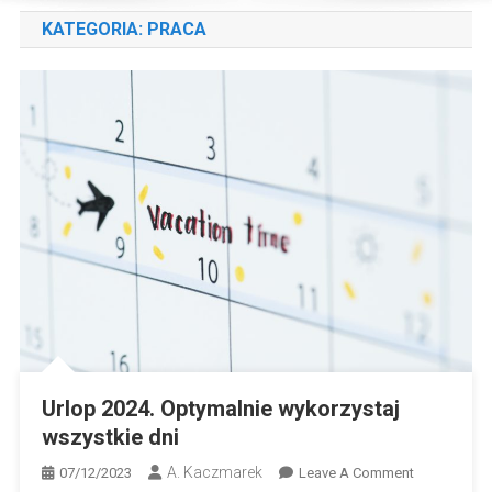
KATEGORIA:
PRACA
Urlop 2024. Optymalnie wykorzystaj
wszystkie dni
A. Kaczmarek
On
07/12/2023
Leave A Comment