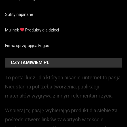
Sufity napinane
Mulinek
Produkty dla dzieci
Firma sprzątająca Fugao
CZYTAMIWIEM.PL
To portal ludzi, dla których pisanie i internet to pasja.
Nieustanna potrzeba tworzenia, publikacji
materiałów wygrywa z innymi elementami życia
Wspieraj tę pasję wybierając produkt dla siebie za
pośrednictwem linków zawartych w tekście.