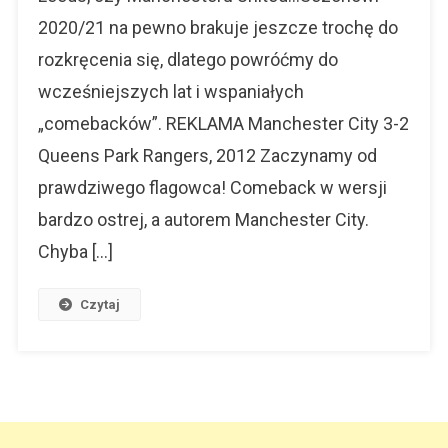
2020/21 na pewno brakuje jeszcze trochę do
rozkręcenia się, dlatego powróćmy do
wcześniejszych lat i wspaniałych
„comebacków”. REKLAMA Manchester City 3-2
Queens Park Rangers, 2012 Zaczynamy od
prawdziwego flagowca! Comeback w wersji
bardzo ostrej, a autorem Manchester City.
Chyba […]
Czytaj