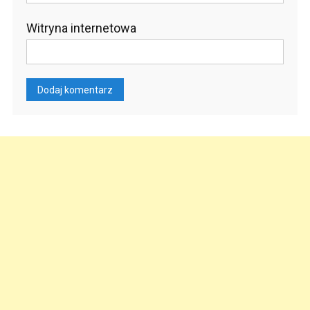
Witryna internetowa