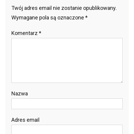
Twój adres email nie zostanie opublikowany.
Wymagane pola są oznaczone
*
Komentarz
*
Nazwa
Adres email