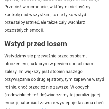
Przecież w momencie, w którym mielibyśmy
kontrolę nad wszystkim, to nie tylko wstyd
przestałby istnieć, ale także cały wachlarz
pozostałych emocji.
Wstyd przed losem
Wstydzimy się przeważnie przed osobami,
otoczeniem, na którym w pewien sposób nam
zależy. Im większy jest stopień naszego
przywiązania do drugiej strony, tym zapewne wstyd
rośnie, choć przecież nie zawsze. W obcych
środowiskach też doświadczamy tej paraliżującej
emocji, natomiast zawsze występuje ta sama chęć