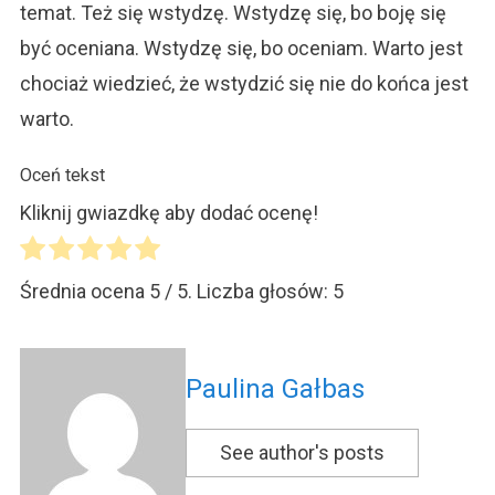
temat. Też się wstydzę. Wstydzę się, bo boję się
być oceniana. Wstydzę się, bo oceniam. Warto jest
chociaż wiedzieć, że wstydzić się nie do końca jest
warto.
Oceń tekst
Kliknij gwiazdkę aby dodać ocenę!
Średnia ocena
5
/ 5. Liczba głosów:
5
Paulina Gałbas
See author's posts