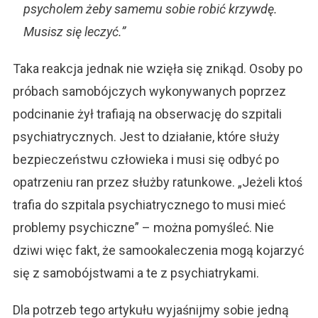
psycholem żeby samemu sobie robić krzywdę.
Musisz się leczyć.”
Taka reakcja jednak nie wzięła się znikąd. Osoby po
próbach samobójczych wykonywanych poprzez
podcinanie żył trafiają na obserwację do szpitali
psychiatrycznych. Jest to działanie, które służy
bezpieczeństwu człowieka i musi się odbyć po
opatrzeniu ran przez służby ratunkowe. „Jeżeli ktoś
trafia do szpitala psychiatrycznego to musi mieć
problemy psychiczne” – można pomyśleć. Nie
dziwi więc fakt, że samookaleczenia mogą kojarzyć
się z samobójstwami a te z psychiatrykami.
Dla potrzeb tego artykułu wyjaśnijmy sobie jedną