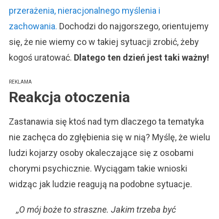
przerażenia, nieracjonalnego myślenia i
zachowania.
Dochodzi do najgorszego, orientujemy
się, że nie wiemy co w takiej sytuacji zrobić, żeby
kogoś uratować.
Dlatego ten dzień jest taki ważny!
REKLAMA
Reakcja otoczenia
Zastanawia się ktoś nad tym dlaczego ta tematyka
nie zachęca do zgłębienia się w nią? Myślę, że wielu
ludzi kojarzy osoby okaleczające się z osobami
chorymi psychicznie. Wyciągam takie wnioski
widząc jak ludzie reagują na podobne sytuacje.
,,O mój boże to straszne. Jakim trzeba być