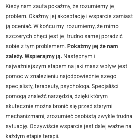
Kiedy nam zaufa pokażmy, że rozumiemy jej
problem. Okażmy jej akceptację i wsparcie zamiast
ją oceniać. W końcu my rozumiemy, że mimo
szczerych chęci jest jej trudno samej poradzić
sobie z tym problemem.
Pokażmy jej że nam
zależy. Wspierajmy ją.
Następnym i
najważniejszym etapem na jaki masz wpływ jest
pomoc w znalezieniu najodpowiedniejszego
specjalisty, terapeuty, psychologa. Specjaliści
pomogą znaleźć narzędzia, dzięki którym
skutecznie można bronić się przed starymi
mechanizmami, zrozumieć osobistą zwykle trudna
sytuację. Oczywiście wsparcie jest dalej ważne na
każdym etapie terapii.