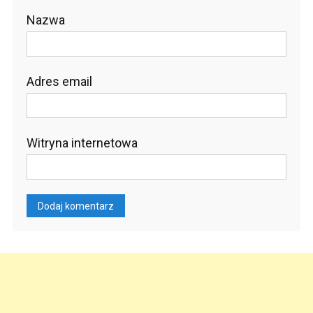
Nazwa
Adres email
Witryna internetowa