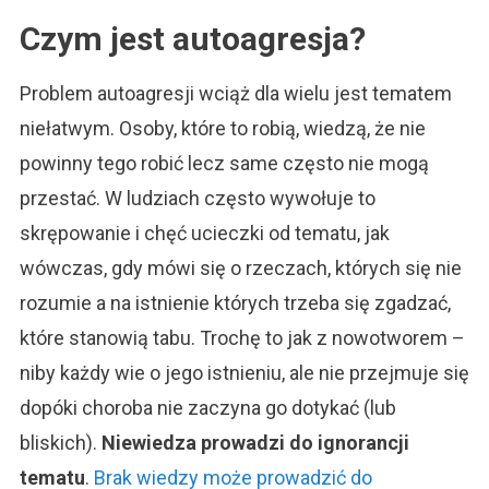
Czym jest autoagresja?
Problem autoagresji wciąż dla wielu jest tematem
niełatwym. Osoby, które to robią, wiedzą, że nie
powinny tego robić lecz same często nie mogą
przestać. W ludziach często wywołuje to
skrępowanie i chęć ucieczki od tematu, jak
wówczas, gdy mówi się o rzeczach, których się nie
rozumie a na istnienie których trzeba się zgadzać,
które stanowią tabu. Trochę to jak z nowotworem –
niby każdy wie o jego istnieniu, ale nie przejmuje się
dopóki choroba nie zaczyna go dotykać (lub
bliskich).
Niewiedza prowadzi do ignorancji
tematu
.
Brak wiedzy może prowadzić do