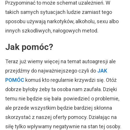
Przypominać to może schemat uzależnień. W
takich samych sytuacjach ludzie zamiast tego
sposobu używają narkotyków, alkoholu, sexu albo
innych szkodliwych, nałogowych metod.
Jak pomóc?
Teraz już wiemy więcej na temat autoagresji ale
przejdźmy do najważniejszego czyli do
JAK
POMÓC
komuś kto regularnie krzywdzi się. Otóż
dobrze byłoby żeby ta osoba nam zaufała. Dzięki
temu nie będzie się bała powiedzieć o problemie,
ale przede wszystkim będzie bardziej skłonna
skorzystać z naszej oferty pomocy. Działając na
siłę tylko wpływamy negatywnie na stan tej osoby.