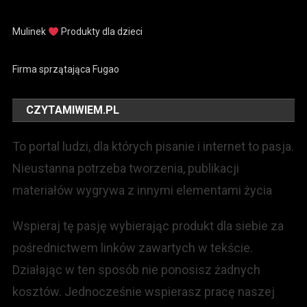
Mulinek
Produkty dla dzieci
Firma sprzątająca Fugao
CZYTAMIWIEM.PL
To portal ludzi, dla których pisanie i internet to pasja.
Nieustanna potrzeba tworzenia, publikacji
materiałów wygrywa z innymi elementami życia
Wspieraj tę pasję wybierając produkt dla siebie za
pośrednictwem linków zawartych w tekście.
Działając w ten sposób nie ponosisz żadnych
kosztów. Jednocześnie wspierasz pracę naszej