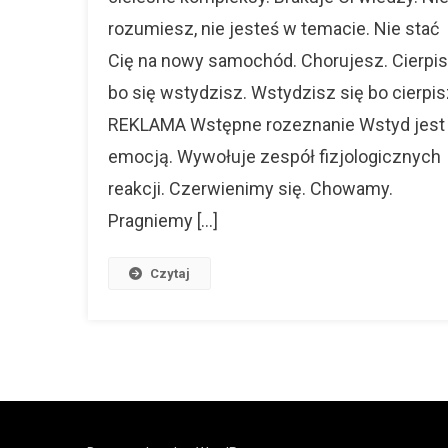
rozumiesz, nie jesteś w temacie. Nie stać
Cię na nowy samochód. Chorujesz. Cierpis
bo się wstydzisz. Wstydzisz się bo cierpis
REKLAMA Wstępne rozeznanie Wstyd jest
emocją. Wywołuje zespół fizjologicznych
reakcji. Czerwienimy się. Chowamy.
Pragniemy […]
Czytaj