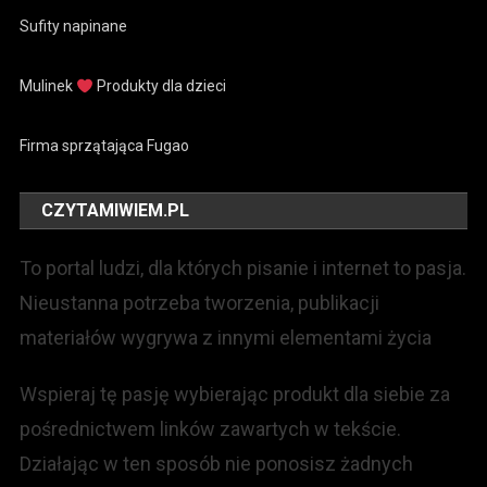
Sufity napinane
Mulinek
Produkty dla dzieci
Firma sprzątająca Fugao
CZYTAMIWIEM.PL
To portal ludzi, dla których pisanie i internet to pasja.
Nieustanna potrzeba tworzenia, publikacji
materiałów wygrywa z innymi elementami życia
Wspieraj tę pasję wybierając produkt dla siebie za
pośrednictwem linków zawartych w tekście.
Działając w ten sposób nie ponosisz żadnych