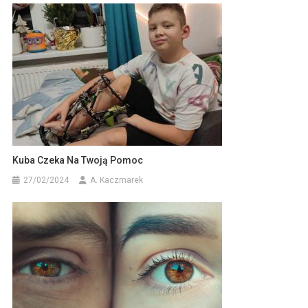
Kuba Czeka Na Twoją Pomoc
27/02/2024
A. Kaczmarek