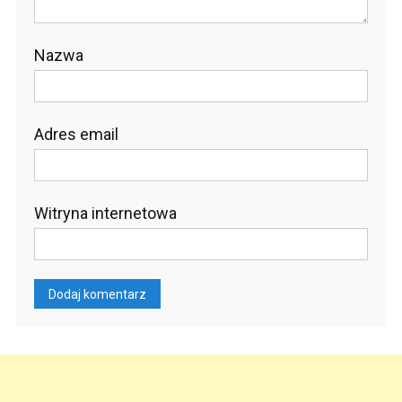
Nazwa
Adres email
Witryna internetowa