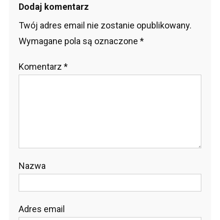
Dodaj komentarz
Twój adres email nie zostanie opublikowany.
Wymagane pola są oznaczone
*
Komentarz
*
Nazwa
Adres email