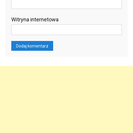
Witryna internetowa