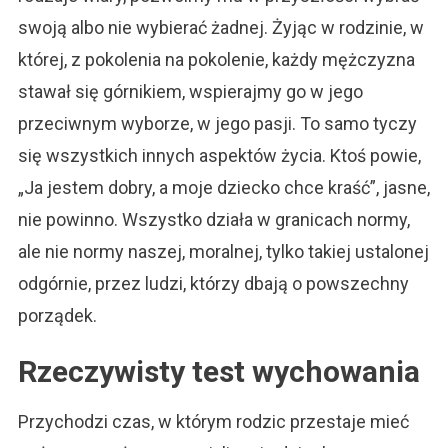
swoją albo nie wybierać żadnej. Żyjąc w rodzinie, w
której, z pokolenia na pokolenie, każdy mężczyzna
stawał się górnikiem, wspierajmy go w jego
przeciwnym wyborze, w jego pasji. To samo tyczy
się wszystkich innych aspektów życia. Ktoś powie,
„Ja jestem dobry, a moje dziecko chce kraść”, jasne,
nie powinno. Wszystko działa w granicach normy,
ale nie normy naszej, moralnej, tylko takiej ustalonej
odgórnie, przez ludzi, którzy dbają o powszechny
porządek.
Rzeczywisty test wychowania
Przychodzi czas, w którym rodzic przestaje mieć