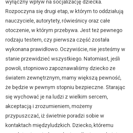
wyłączny wpływ na socjalizację dziecka.
Rozpoczyna się drugi etap, w którym to oddziałują
nauczyciele, autorytety, rówieśnicy oraz całe
otoczenie, w którym przebywa. Jest też pewnego
rodzaju testem, czy pierwsza część została
wykonana prawidłowo. Oczywiście, nie jesteśmy w
stanie przewidzieć wszystkiego. Natomiast, jeśli
powoli, stopniowo zapoznawaliśmy dziecko ze
światem zewnętrznym, mamy większą pewność,
że będzie w pewnym stopniu bezpieczne. Starając
się wychować je na ludzi z wielkim sercem,
akceptacją i zrozumieniem, możemy
przypuszczać, iż świetnie poradzi sobie w
kontaktach międzyludzkich. Dziecko, któremu