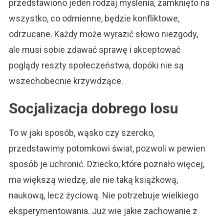
przedstawiono jeden rodzaj myślenia, zamknięto na
wszystko, co odmienne, będzie konfliktowe,
odrzucane. Każdy może wyrazić słowo niezgody,
ale musi sobie zdawać sprawę i akceptować
poglądy reszty społeczeństwa, dopóki nie są
wszechobecnie krzywdzące.
Socjalizacja dobrego losu
To w jaki sposób, wąsko czy szeroko,
przedstawimy potomkowi świat, pozwoli w pewien
sposób je uchronić. Dziecko, które poznało więcej,
ma większą wiedzę, ale nie taką książkową,
naukową, lecz życiową. Nie potrzebuje wielkiego
eksperymentowania. Już wie jakie zachowanie z