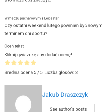
W meczu pucharowym z Leicester
Czy ostatni weekend lutego powinien być nowym
terminem dni sportu?
Oceń tekst
Kliknij gwiazdkę aby dodać ocenę!
Średnia ocena
5
/ 5. Liczba głosów:
3
Jakub Draszczyk
See author's posts