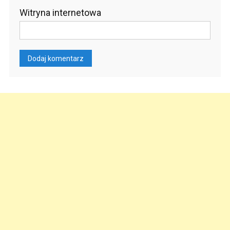
Witryna internetowa