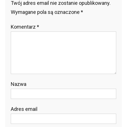
Twój adres email nie zostanie opublikowany.
Wymagane pola są oznaczone
*
Komentarz
*
Nazwa
Adres email