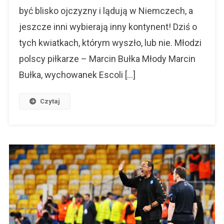
być blisko ojczyzny i lądują w Niemczech, a
jeszcze inni wybierają inny kontynent! Dziś o
tych kwiatkach, którym wyszło, lub nie. Młodzi
polscy piłkarze – Marcin Bułka Młody Marcin
Bułka, wychowanek Escoli […]
Czytaj