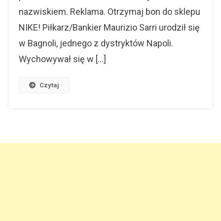
nazwiskiem. Reklama. Otrzymaj bon do sklepu
NIKE! Piłkarz/Bankier Maurizio Sarri urodził się
w Bagnoli, jednego z dystryktów Napoli.
Wychowywał się w […]
Czytaj