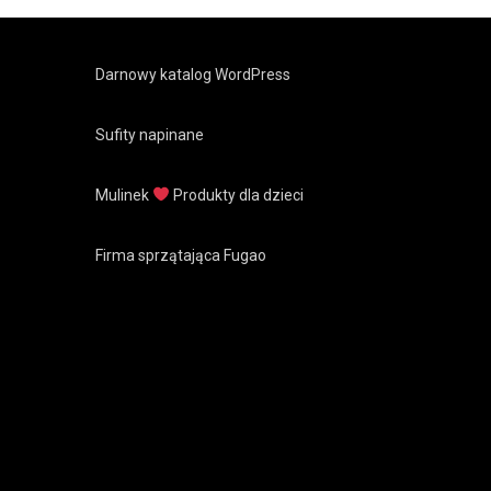
Darnowy katalog WordPress
Sufity napinane
Mulinek
Produkty dla dzieci
Firma sprzątająca Fugao