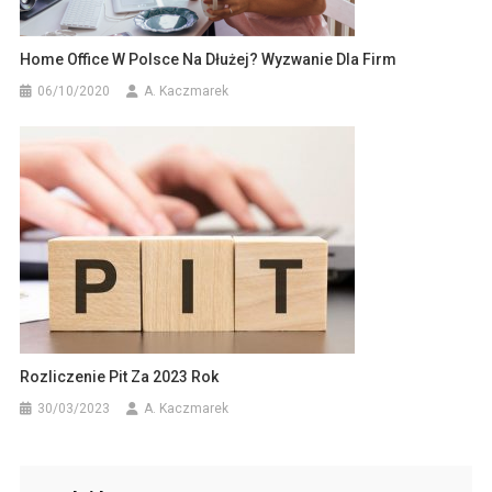
Home Office W Polsce Na Dłużej? Wyzwanie Dla Firm
06/10/2020
A. Kaczmarek
Rozliczenie Pit Za 2023 Rok
30/03/2023
A. Kaczmarek