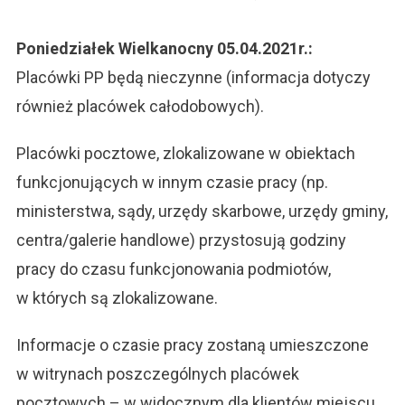
Poniedziałek Wielkanocny 05.04.2021r.:
Placówki PP będą nieczynne (informacja dotyczy
również placówek całodobowych).
Placówki pocztowe, zlokalizowane w obiektach
funkcjonujących w innym czasie pracy (np.
ministerstwa, sądy, urzędy skarbowe, urzędy gminy,
centra/galerie handlowe) przystosują godziny
pracy do czasu funkcjonowania podmiotów,
w których są zlokalizowane.
Informacje o czasie pracy zostaną umieszczone
w witrynach poszczególnych placówek
pocztowych – w widocznym dla klientów miejscu.