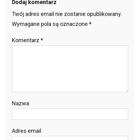
Dodaj komentarz
Twój adres email nie zostanie opublikowany.
Wymagane pola są oznaczone
*
Komentarz
*
Nazwa
Adres email