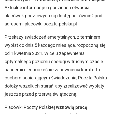
Aktualne informacje o godzinach otwarcia
placówek pocztowych są dostępne również pod
adresem: placowki.poczta-polska.pl
Przekazy świadczeń emerytalnych, z terminem
wypłat do dnia 5 każdego miesiąca, rozpoczną się
od 1 kwietnia 2021. W celu zapewnienia
optymalnego poziomu obsługi w trudnym czasie
pandemii i jednocześnie zapewnienia komfortu
osobom pobierającym świadczenia, Poczta Polska
dołoży wszelkich starań, aby zrealizować wypłaty
jeszcze przed przerwą świąteczną.
Placówki Poczty Polskiej
wznowią pracę