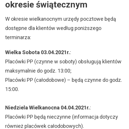
okresie świątecznym
W okresie wielkanocnym urzędy pocztowe będą
dostępne dla klientów według poniższego
terminarza:
Wielka Sobota 03.04.2021r.
:
Placówki PP (czynne w soboty) obsługują klientów
maksymalnie do godz. 13:00;
Placówki PP (całodobowe) – będą czynne do godz.
15:00.
Niedziela Wielkanocna 04.04.2021r.
:
Placówki PP będą nieczynne (informacja dotyczy
również placówek całodobowych).