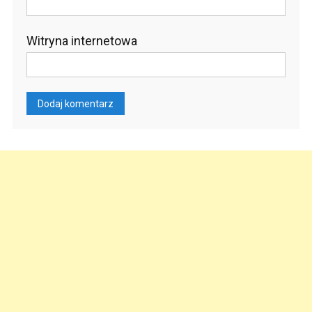
Witryna internetowa