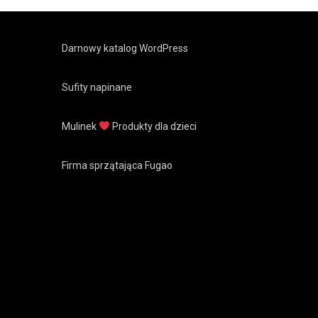
Darnowy katalog WordPress
Sufity napinane
Mulinek
Produkty dla dzieci
Firma sprzątająca Fugao