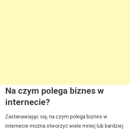
Na czym polega biznes w
internecie?
Zastanawiając się, na czym polega biznes w
internecie można stworzyć wiele mniej lub bardziej