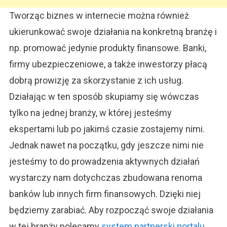
Tworząc biznes w internecie można również
ukierunkować swoje działania na konkretną branżę i
np. promować jedynie produkty finansowe. Banki,
firmy ubezpieczeniowe, a także inwestorzy płacą
dobrą prowizję za skorzystanie z ich usług.
Działając w ten sposób skupiamy się wówczas
tylko na jednej branży, w której jesteśmy
ekspertami lub po jakimś czasie zostajemy nimi.
Jednak nawet na początku, gdy jeszcze nimi nie
jesteśmy to do prowadzenia aktywnych działań
wystarczy nam dotychczas zbudowana renoma
banków lub innych firm finansowych. Dzięki niej
będziemy zarabiać. Aby rozpocząć swoje działania
w tej branży polecamy
system partnerski portalu