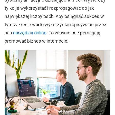
tylko je wykorzystać i rozpropagować do jak
największej liczby osób. Aby osiągnąć sukces w
tym zakresie warto wykorzystać opisywane przez
nas
narzędzia online.
To właśnie one pomagają
promować biznes w internecie.