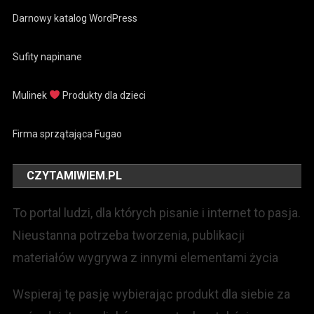
Darnowy katalog WordPress
Sufity napinane
Mulinek
Produkty dla dzieci
Firma sprzątająca Fugao
CZYTAMIWIEM.PL
To portal ludzi, dla których pisanie i internet to pasja.
Nieustanna potrzeba tworzenia, publikacji
materiałów wygrywa z innymi elementami życia
Wspieraj tę pasję wybierając produkt dla siebie za