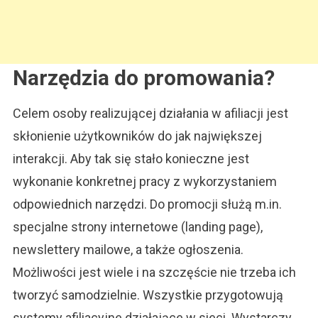
Narzędzia do promowania?
Celem osoby realizującej działania w afiliacji jest
skłonienie użytkowników do jak największej
interakcji. Aby tak się stało konieczne jest
wykonanie konkretnej pracy z wykorzystaniem
odpowiednich narzędzi. Do promocji służą m.in.
specjalne strony internetowe (landing page),
newslettery mailowe, a także ogłoszenia.
Możliwości jest wiele i na szczęście nie trzeba ich
tworzyć samodzielnie. Wszystkie przygotowują
systemy afiliacyjne działające w sieci. Wystarczy