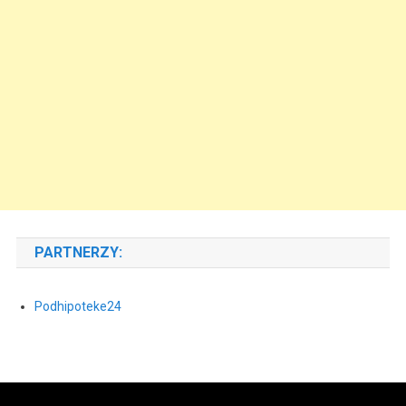
PARTNERZY:
Podhipoteke24