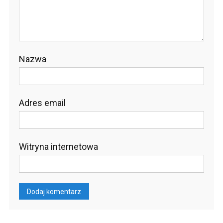
Nazwa
Adres email
Witryna internetowa