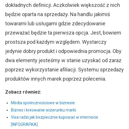
dokładnych definicji. Aczkolwiek większość z nich
będzie oparta na sprzedaży. Na handlu jakimiś
towarami lub usługami gdzie zdecydowanie
przeważać będzie ta pierwsza opcja. Jest, bowiem
prostsza pod każdym względem. Wystarczy
jedynie dobry produkt i odpowiednia promocja. Oby
dwa elementy jesteśmy w stanie uzyskać od zaraz
poprzez wykorzystanie afiliacji. Systemu sprzedaży
produktów innych marek poprzez polecenia.
Zobacz również:
Media społecznościowe w biznesie
Biznes i kreowanie wizerunku marki
Visa radzi jak bezpiecznie kupować w internecie
[INFOGRAFIKA]