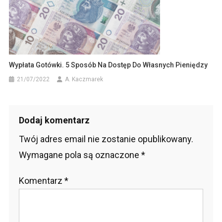
Wypłata Gotówki. 5 Sposób Na Dostęp Do Własnych Pieniędzy
21/07/2022
A. Kaczmarek
Dodaj komentarz
Twój adres email nie zostanie opublikowany.
Wymagane pola są oznaczone
*
Komentarz
*