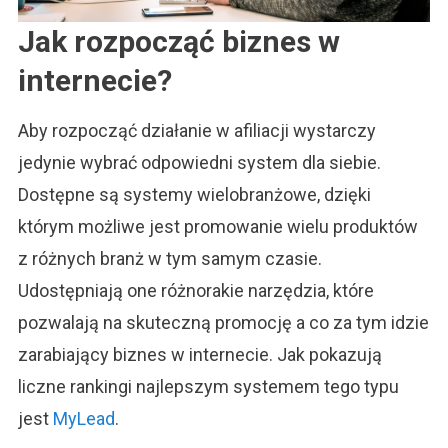
Jak rozpocząć biznes w
internecie?
Aby rozpocząć działanie w afiliacji wystarczy
jedynie wybrać odpowiedni system dla siebie.
Dostępne są systemy wielobranżowe, dzięki
którym możliwe jest promowanie wielu produktów
z różnych branż w tym samym czasie.
Udostępniają one różnorakie narzędzia, które
pozwalają na skuteczną promocję a co za tym idzie
zarabiający biznes w internecie. Jak pokazują
liczne rankingi najlepszym systemem tego typu
jest
MyLead
.