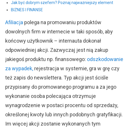
Jak być dobrym szefem? Poznaj najważniejszy element
BIZNES I FINANSE
Afiliacja
polega na promowaniu produktów
dowolnych firm w internecie w taki sposób, aby
końcowy użytkownik – internauta dokonał
odpowiedniej akcji. Zazwyczaj jest nią zakup
jakiegoś produktu np. finansowego:
odszkodowanie
za wypadek,
rejestracja w systemie, gra w grę czy
też zapis do newslettera. Typ akcji jest ściśle
przypisany do promowanego programu a za jego
wykonanie osoba polecająca otrzymuje
wynagrodzenie w postaci procentu od sprzedaży,
określonej kwoty lub innych podobnych gratyfikacji.
Im więcej akcji zostanie wykonanych tym