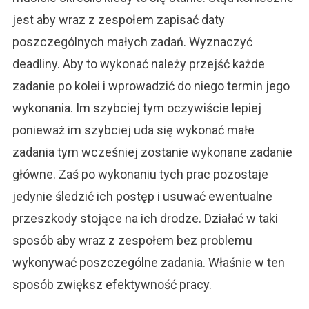
jest aby wraz z zespołem zapisać daty
poszczególnych małych zadań. Wyznaczyć
deadliny. Aby to wykonać należy przejść każde
zadanie po kolei i wprowadzić do niego termin jego
wykonania. Im szybciej tym oczywiście lepiej
ponieważ im szybciej uda się wykonać małe
zadania tym wcześniej zostanie wykonane zadanie
główne. Zaś po wykonaniu tych prac pozostaje
jedynie śledzić ich postęp i usuwać ewentualne
przeszkody stojące na ich drodze. Działać w taki
sposób aby wraz z zespołem bez problemu
wykonywać poszczególne zadania. Właśnie w ten
sposób zwiększ efektywność pracy.