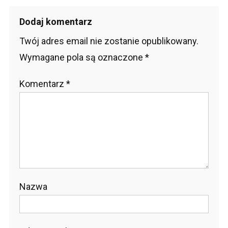
Dodaj komentarz
Twój adres email nie zostanie opublikowany.
Wymagane pola są oznaczone
*
Komentarz
*
Nazwa