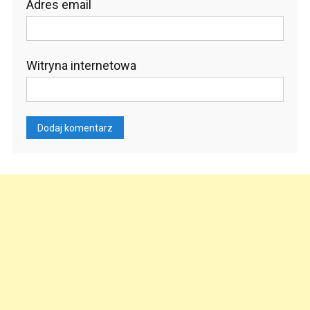
Adres email
Witryna internetowa