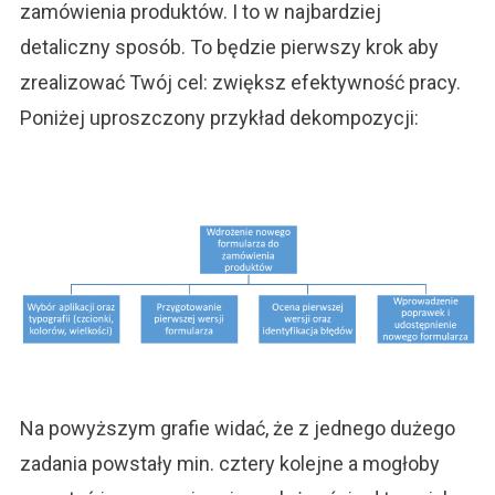
zamówienia produktów. I to w najbardziej
detaliczny sposób. To będzie pierwszy krok aby
zrealizować Twój cel: zwiększ efektywność pracy.
Poniżej uproszczony przykład dekompozycji:
Na powyższym grafie widać, że z jednego dużego
zadania powstały min. cztery kolejne a mogłoby