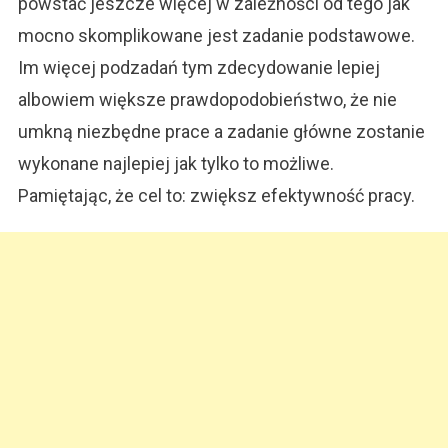
powstać jeszcze więcej w zależności od tego jak
mocno skomplikowane jest zadanie podstawowe.
Im więcej podzadań tym zdecydowanie lepiej
albowiem większe prawdopodobieństwo, że nie
umkną niezbędne prace a zadanie główne zostanie
wykonane najlepiej jak tylko to możliwe.
Pamiętając, że cel to: zwiększ efektywność pracy.