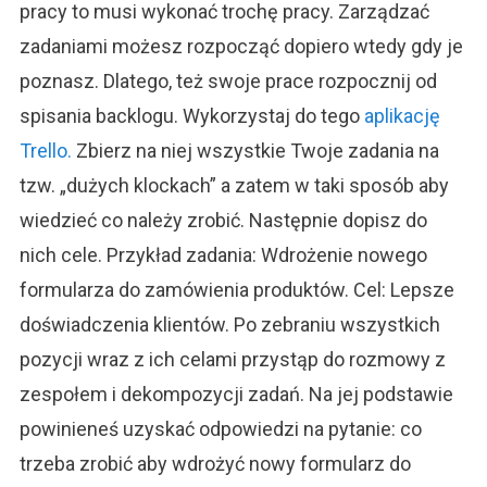
pracy to musi wykonać trochę pracy. Zarządzać
zadaniami możesz rozpocząć dopiero wtedy gdy je
poznasz. Dlatego, też swoje prace rozpocznij od
spisania backlogu. Wykorzystaj do tego
aplikację
Trello.
Zbierz na niej wszystkie Twoje zadania na
tzw. „dużych klockach” a zatem w taki sposób aby
wiedzieć co należy zrobić. Następnie dopisz do
nich cele. Przykład zadania: Wdrożenie nowego
formularza do zamówienia produktów. Cel: Lepsze
doświadczenia klientów. Po zebraniu wszystkich
pozycji wraz z ich celami przystąp do rozmowy z
zespołem i dekompozycji zadań. Na jej podstawie
powinieneś uzyskać odpowiedzi na pytanie: co
trzeba zrobić aby wdrożyć nowy formularz do