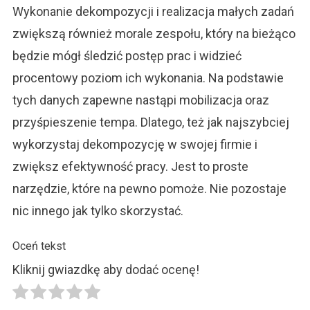
Wykonanie dekompozycji i realizacja małych zadań
zwiększą również morale zespołu, który na bieżąco
będzie mógł śledzić postęp prac i widzieć
procentowy poziom ich wykonania. Na podstawie
tych danych zapewne nastąpi mobilizacja oraz
przyśpieszenie tempa. Dlatego, też jak najszybciej
wykorzystaj dekompozycję w swojej firmie i
zwiększ efektywność pracy. Jest to proste
narzędzie, które na pewno pomoże. Nie pozostaje
nic innego jak tylko skorzystać.
Oceń tekst
Kliknij gwiazdkę aby dodać ocenę!