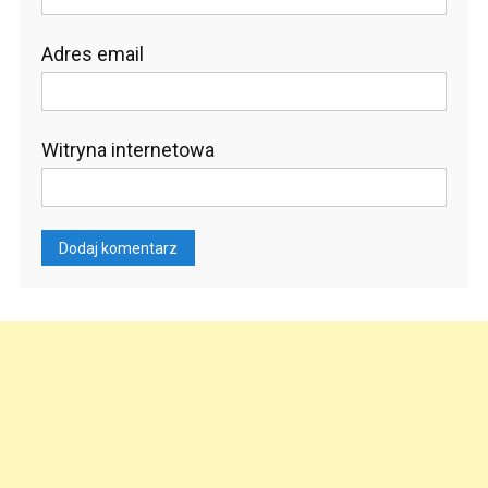
Adres email
Witryna internetowa