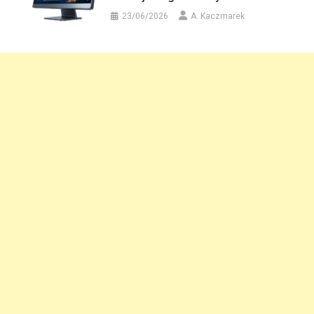
23/06/2026
A. Kaczmarek