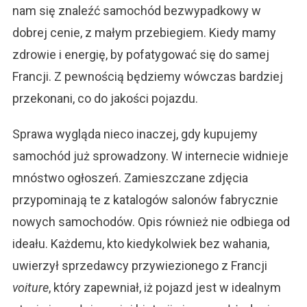
nam się znaleźć samochód bezwypadkowy w
dobrej cenie, z małym przebiegiem. Kiedy mamy
zdrowie i energię, by pofatygować się do samej
Francji. Z pewnością będziemy wówczas bardziej
przekonani, co do jakości pojazdu.
Sprawa wygląda nieco inaczej, gdy kupujemy
samochód już sprowadzony. W internecie widnieje
mnóstwo ogłoszeń. Zamieszczane zdjęcia
przypominają te z katalogów salonów fabrycznie
nowych samochodów. Opis również nie odbiega od
ideału. Każdemu, kto kiedykolwiek bez wahania,
uwierzył sprzedawcy przywiezionego z Francji
voiture
, który zapewniał, iż pojazd jest w idealnym