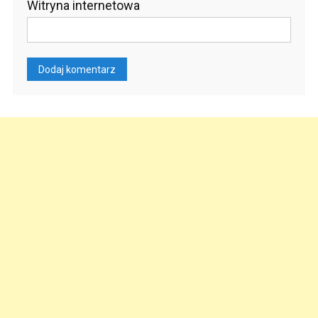
Witryna internetowa