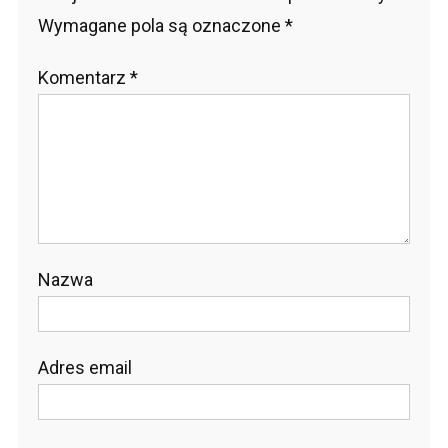
Wymagane pola są oznaczone
*
Komentarz
*
Nazwa
Adres email