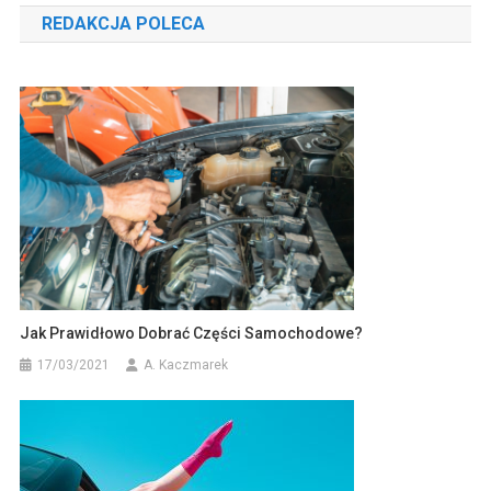
REDAKCJA POLECA
Jak Prawidłowo Dobrać Części Samochodowe?
17/03/2021
A. Kaczmarek