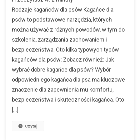
Dla
Psów
Rodzaje kagańców dla psów Kagańce dla
psów to podstawowe narzędzia, których
można używać z różnych powodów, w tym do
szkolenia, zarządzania zachowaniem i
bezpieczeństwa. Oto kilka typowych typów
kagańców dla psów: Zobacz również: Jak
wybrać dobre kagańce dla psów? Wybór
odpowiedniego kagańca dla psa ma kluczowe
znaczenie dla zapewnienia mu komfortu,
bezpieczeństwa i skuteczności kagańca. Oto
[…]
Czytaj