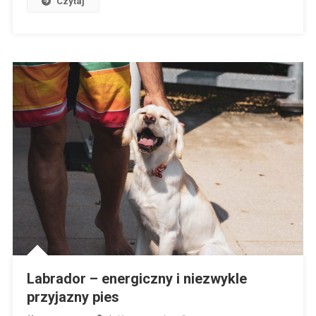
Czytaj
Labrador – energiczny i niezwykle
przyjazny pies