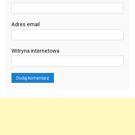
Adres email
Witryna internetowa