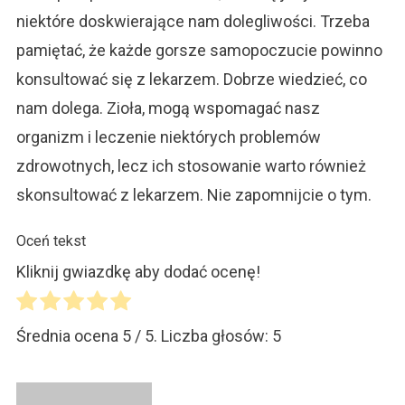
niektóre doskwierające nam dolegliwości. Trzeba
pamiętać, że każde gorsze samopoczucie powinno
konsultować się z lekarzem. Dobrze wiedzieć, co
nam dolega. Zioła, mogą wspomagać nasz
organizm i leczenie niektórych problemów
zdrowotnych, lecz ich stosowanie warto również
skonsultować z lekarzem. Nie zapomnijcie o tym.
Oceń tekst
Kliknij gwiazdkę aby dodać ocenę!
Średnia ocena
5
/ 5. Liczba głosów:
5