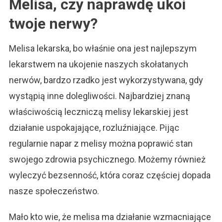
Melisa, czy naprawdę ukoi
twoje nerwy?
Melisa lekarska, bo właśnie ona jest najlepszym
lekarstwem na ukojenie naszych skołatanych
nerwów, bardzo rzadko jest wykorzystywana, gdy
wystąpią inne dolegliwości. Najbardziej znaną
właściwością leczniczą melisy lekarskiej jest
działanie uspokajające, rozluźniające. Pijąc
regularnie napar z melisy można poprawić stan
swojego zdrowia psychicznego. Możemy również
wyleczyć bezsenność, która coraz częściej dopada
nasze społeczeństwo.
Mało kto wie, że melisa ma działanie wzmacniające