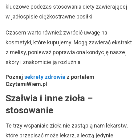
kluczowe podczas stosowania diety zawierającej
w jadłospisie ciężkostrawne posiłki.
Czasem warto również zwrócić uwagę na
kosmetyki, które kupujemy. Mogą zawierać ekstrakt
z melisy, ponieważ poprawia ona kondycję naszej
skóry i znakomicie ją rozluźnia.
Poznaj
sekrety zdrowia
z portalem
CzytamiWiem.pl
Szałwia i inne zioła –
stosowanie
Te trzy wspaniałe zioła nie zastąpią nam lekarstw,
które przepisać może lekarz, a leczą jedynie