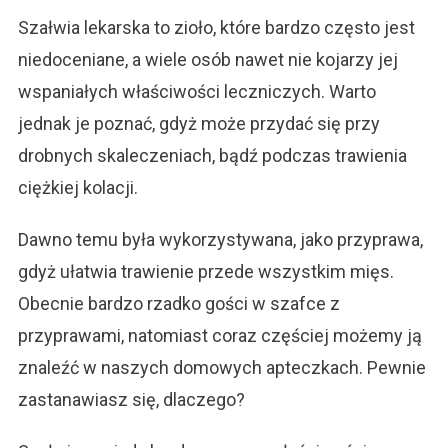
Szałwia lekarska to zioło, które bardzo często jest
niedoceniane, a wiele osób nawet nie kojarzy jej
wspaniałych właściwości leczniczych. Warto
jednak je poznać, gdyż może przydać się przy
drobnych skaleczeniach, bądź podczas trawienia
ciężkiej kolacji.
Dawno temu była wykorzystywana, jako przyprawa,
gdyż ułatwia trawienie przede wszystkim mięs.
Obecnie bardzo rzadko gości w szafce z
przyprawami, natomiast coraz częściej możemy ją
znaleźć w naszych domowych apteczkach. Pewnie
zastanawiasz się, dlaczego?