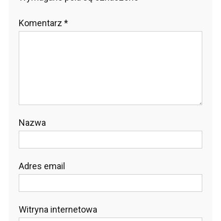
Komentarz
*
Nazwa
Adres email
Witryna internetowa