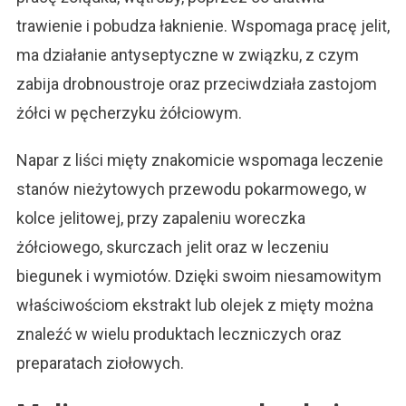
trawienie i pobudza łaknienie. Wspomaga pracę jelit,
ma działanie antyseptyczne w związku, z czym
zabija drobnoustroje oraz przeciwdziała zastojom
żółci w pęcherzyku żółciowym.
Napar z liści mięty znakomicie wspomaga leczenie
stanów nieżytowych przewodu pokarmowego, w
kolce jelitowej, przy zapaleniu woreczka
żółciowego, skurczach jelit oraz w leczeniu
biegunek i wymiotów. Dzięki swoim niesamowitym
właściwościom ekstrakt lub olejek z mięty można
znaleźć w wielu produktach leczniczych oraz
preparatach ziołowych.