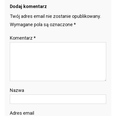
Dodaj komentarz
Twój adres email nie zostanie opublikowany.
Wymagane pola są oznaczone
*
Komentarz
*
Nazwa
Adres email