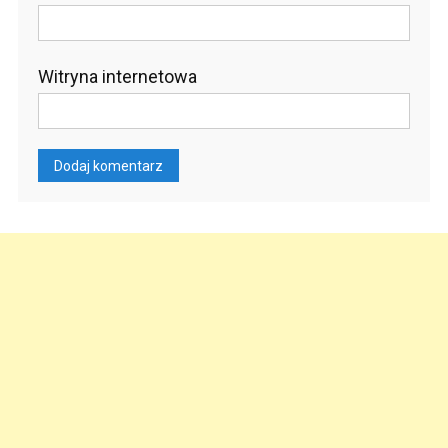
Witryna internetowa