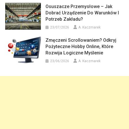
Osuszacze Przemysłowe – Jak
Dobrać Urządzenie Do Warunków I
Potrzeb Zakładu?
23/07/2026
A. Kaczmarek
Zmęczeni Scrollowaniem? Odkryj
Pożyteczne Hobby Online, Które
Rozwija Logiczne Myślenie
23/06/2026
A. Kaczmarek