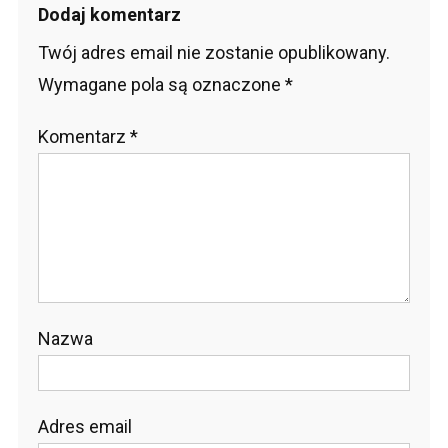
Dodaj komentarz
Twój adres email nie zostanie opublikowany.
Wymagane pola są oznaczone
*
Komentarz
*
Nazwa
Adres email