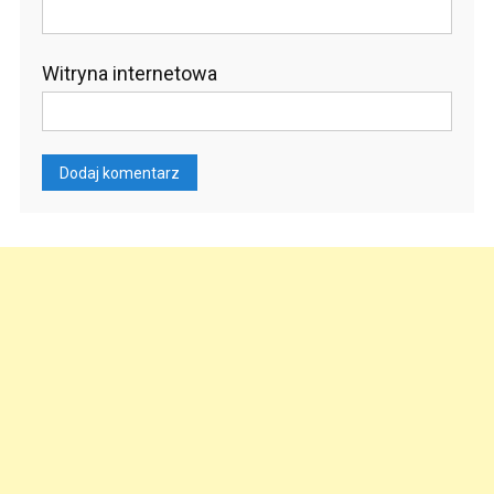
Witryna internetowa