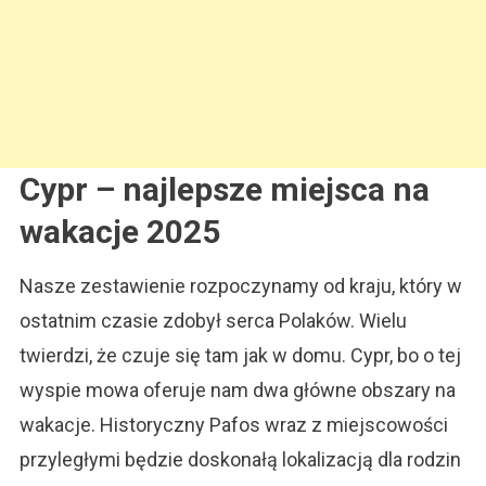
Cypr – najlepsze miejsca na
wakacje 2025
Nasze zestawienie rozpoczynamy od kraju, który w
ostatnim czasie zdobył serca Polaków. Wielu
twierdzi, że czuje się tam jak w domu. Cypr, bo o tej
wyspie mowa oferuje nam dwa główne obszary na
wakacje. Historyczny Pafos wraz z miejscowości
przyległymi będzie doskonałą lokalizacją dla rodzin