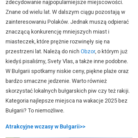
zdecydowanie najpopularniejsze miejscowości.
Znane od wielu lat. W dalszym ciągu pozostają w
zainteresowaniu Polaków. Jednak muszą odpierać
znaczącą konkurencję mniejszych miast i
miasteczek, które prężnie rozwinęły się na
przestrzeni lat. Należą do nich
Obzor
, o którym już
kiedyś pisaliśmy, Svety Vlas, a także inne podobne.
W Bułgarii spotkamy niskie ceny, piękne plaże oraz
bardzo smaczne jedzenie. Warto również
skorzystać lokalnych bułgarskich piw czy też rakiji.
Kategoria najlepsze miejsca na wakacje 2025 bez
Bułgarii? To niemożliwe.
Atrakcyjne wczasy w Bułgarii>>