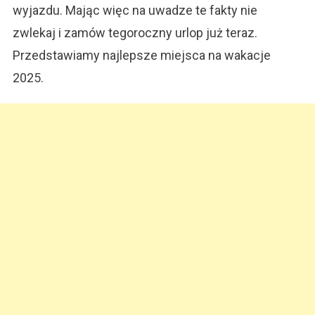
wyjazdu. Mając więc na uwadze te fakty nie
zwlekaj i zamów tegoroczny urlop już teraz.
Przedstawiamy najlepsze miejsca na wakacje
2025.