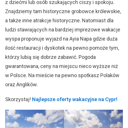
z dziećmi lub osób szukających ciszy i spokoju.
Znajdziemy tam historyczne grobowce królewskie,
a także inne atrakcje historyczne. Natomiast dla
ludzi stawiających na bardziej imprezowe wakacje
wyspa proponuje wyjazd na Ayia Napa gdzie duża
ilość restauracji i dyskotek na pewno pomoże tym,
którzy lubią się dobrze zabawić. Pogoda
gwarantowana, ceny na miejscu nieco wyższe niż
w Polsce. Na mieście na pewno spotkasz Polaków
oraz Anglików.
Skorzystaj!
Najlepsze oferty wakacyjne na Cypr!