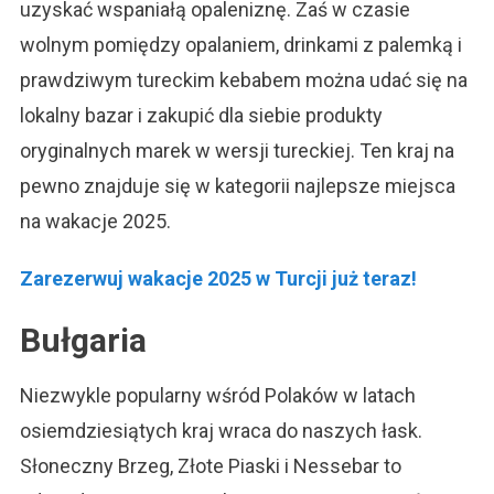
uzyskać wspaniałą opaleniznę. Zaś w czasie
wolnym pomiędzy opalaniem, drinkami z palemką i
prawdziwym tureckim kebabem można udać się na
lokalny bazar i zakupić dla siebie produkty
oryginalnych marek w wersji tureckiej. Ten kraj na
pewno znajduje się w kategorii najlepsze miejsca
na wakacje 2025.
Zarezerwuj wakacje 2025 w Turcji już teraz!
Bułgaria
Niezwykle popularny wśród Polaków w latach
osiemdziesiątych kraj wraca do naszych łask.
Słoneczny Brzeg, Złote Piaski i Nessebar to