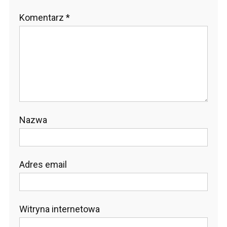
Komentarz
*
Nazwa
Adres email
Witryna internetowa