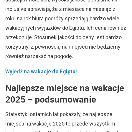
inclusive sprawiają, że z miesiąca na miesiąc z
roku na rok biura podróży sprzedają bardzo wiele
wakacyjnych wyjazdów do Egiptu. Ich cena również
przekonuje. Stosunek jakości do ceny jest bardzo
korzystny. Z pewnością na miejscu nie będziemy
również narzekać na pogodę.
Wyjedź na wakacje do Egiptu!
Najlepsze miejsce na wakacje
2025 – podsumowanie
Statystyki ostatnich lat pokazały, że najlepsze
miejsca na wakacje 2025 to przede wszystkim