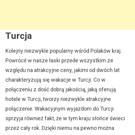
Turcja
Kolejny niezwykle popularny wśród Polaków kraj.
Powrócił w nasze łaski przede wszystkim ze
względu na atrakcyjne ceny, jakimi od dwóch lat
charakteryzują się wakacje w Turcji. Co w
połączeniu z dość dobrą jakością, jaką oferują
hotele w Turcji, tworzy niezwykle atrakcyjne
połączenie. Wakacyjnym wyjazdom do Turcji
sprzyja również fakt, że w tym kraju słońce świeci
przez cały rok. Dzięki niemu na pewno można