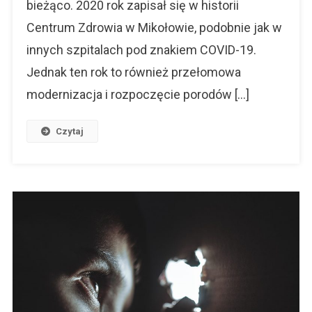
bieżąco. 2020 rok zapisał się w historii
Centrum Zdrowia w Mikołowie, podobnie jak w
innych szpitalach pod znakiem COVID-19.
Jednak ten rok to również przełomowa
modernizacja i rozpoczęcie porodów […]
Czytaj