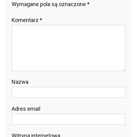
Wymagane pola są oznaczone
*
Komentarz
*
Nazwa
Adres email
Witryna internetowa