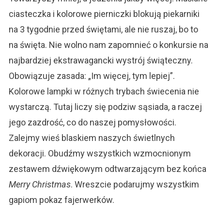
ciasteczka i kolorowe pierniczki blokują piekarniki
na 3 tygodnie przed świętami, ale nie ruszaj, bo to
na święta. Nie wolno nam zapomnieć o konkursie na
najbardziej ekstrawagancki wystrój świąteczny.
Obowiązuje zasada: „Im więcej, tym lepiej”.
Kolorowe lampki w różnych trybach świecenia nie
wystarczą. Tutaj liczy się podziw sąsiada, a raczej
jego zazdrość, co do naszej pomysłowości.
Zalejmy wieś blaskiem naszych świetlnych
dekoracji. Obudźmy wszystkich wzmocnionym
zestawem dźwiękowym odtwarzającym bez końca
Merry Christmas
. Wreszcie podarujmy wszystkim
gapiom pokaz fajerwerków.