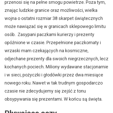
przenosi się na pełne smogu powietrze. Poza tym,
znając ludzkie granice oraz możliwości, wielka
wojna o ostatni rozmiar 38 skarpet świątecznych
może nawiązać się w granicach sklepowego limitu
osób. Zasypani paczkami kurierzy i prezenty
opóźnione w czasie. Przepełnione paczkomaty i
wrzaski mam czekających na kosmiczne,
odjechane prezenty dla swoich niegrzecznych, lecz
kochanych pociech. Miliony wydawane stacjonarnie
i w sieci, pożyczki i głodówki przez dwa miesiące
nowego roku. Nawet w tak trudnym gospodarczo
czasie nie zdecydujemy się zejść z tonu
obsypywania się prezentami. W końcu są święta.