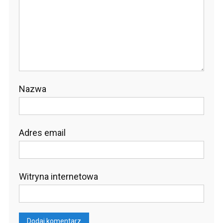
Nazwa
Adres email
Witryna internetowa