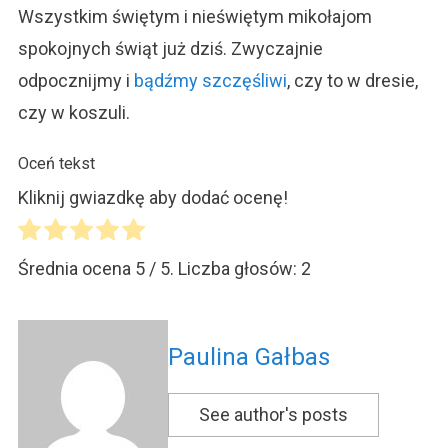
Wszystkim świętym i nieświętym mikołajom
spokojnych świąt już dziś. Zwyczajnie
odpocznijmy i
bądźmy szczęśliwi
, czy to w dresie,
czy w koszuli.
Oceń tekst
Kliknij gwiazdkę aby dodać ocenę!
Średnia ocena
5
/ 5. Liczba głosów:
2
Paulina Gałbas
See author's posts