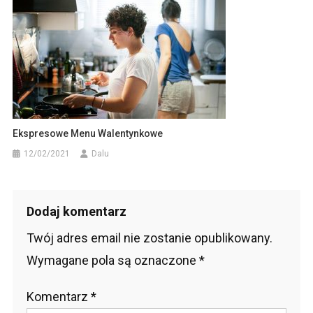
Ekspresowe Menu Walentynkowe
12/02/2021
Dalu
Dodaj komentarz
Twój adres email nie zostanie opublikowany.
Wymagane pola są oznaczone
*
Komentarz
*