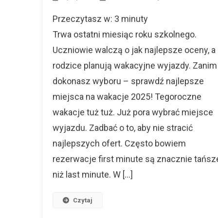
Przeczytasz w:
3
minuty
Trwa ostatni miesiąc roku szkolnego.
Uczniowie walczą o jak najlepsze oceny, a
rodzice planują wakacyjne wyjazdy. Zanim
dokonasz wyboru – sprawdź najlepsze
miejsca na wakacje 2025! Tegoroczne
wakacje tuż tuż. Już pora wybrać miejsce
wyjazdu. Zadbać o to, aby nie stracić
najlepszych ofert. Często bowiem
rezerwacje first minute są znacznie tańsz
niż last minute. W […]
Czytaj