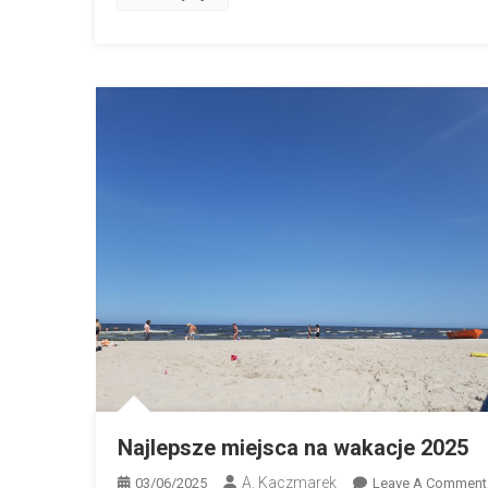
Najlepsze miejsca na wakacje 2025
A. Kaczmarek
03/06/2025
Leave A Comment