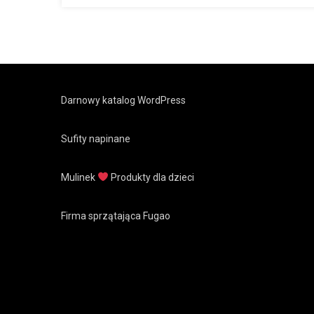
Darnowy katalog WordPress
Sufity napinane
Mulinek
Produkty dla dzieci
Firma sprzątająca Fugao