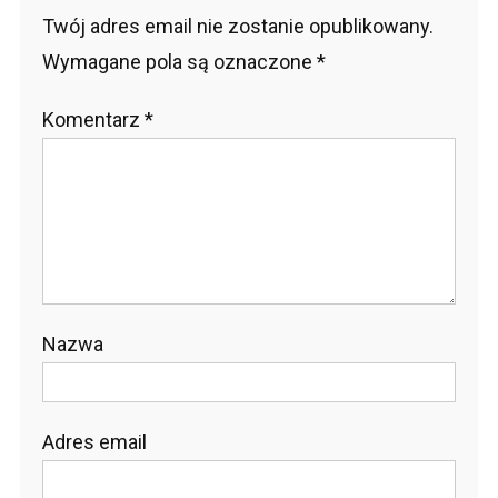
Twój adres email nie zostanie opublikowany.
Wymagane pola są oznaczone
*
Komentarz
*
Nazwa
Adres email