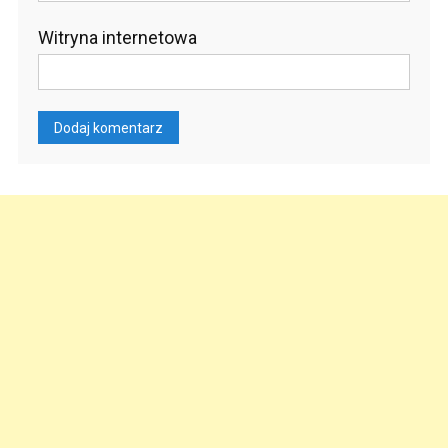
Witryna internetowa