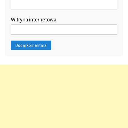
Witryna internetowa