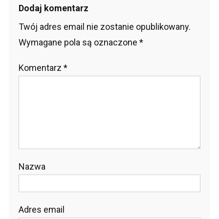
Dodaj komentarz
Twój adres email nie zostanie opublikowany.
Wymagane pola są oznaczone
*
Komentarz
*
Nazwa
Adres email