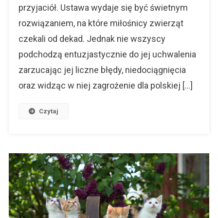
przyjaciół. Ustawa wydaje się być świetnym
rozwiązaniem, na które miłośnicy zwierząt
czekali od dekad. Jednak nie wszyscy
podchodzą entuzjastycznie do jej uchwalenia
zarzucając jej liczne błędy, niedociągnięcia
oraz widząc w niej zagrożenie dla polskiej […]
Czytaj