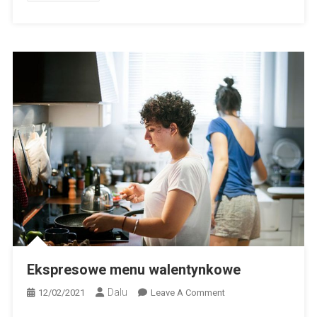
Ekspresowe menu walentynkowe
Dalu
On
12/02/2021
Leave A Comment
Ekspresowe