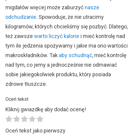
migdałów więcej może zaburzyć
nasze
odchudzanie.
Spowoduje, że nie utracimy
kilogramów, których chcieliśmy się pozbyć. Dlatego,
też zawsze
warto liczyć kalorie
i mieć kontrolę nad
tym ile jedzenia spożywamy i jakie ma ono wartości
makroskładników. Tak
aby schudnąć
, mieć kontrolę
nad tym, co jemy a jednocześnie nie odmawiać
sobie jakiegokolwiek produktu, który posiada
zdrowe tłuszcze.
Oceń tekst
Kliknij gwiazdkę aby dodać ocenę!
Oceń tekst jako pierwszy