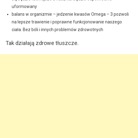
uformowany
balans w organizmie – jedzenie kwasów Omega – 3 pozwoli
na lepsze trawienie i poprawne funkcjonowanie naszego
ciała. Bez bóli i innych problemów zdrowotnych
Tak działają zdrowe tłuszcze.