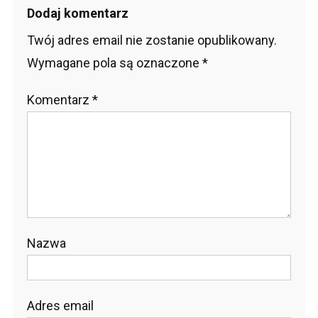
Dodaj komentarz
Twój adres email nie zostanie opublikowany.
Wymagane pola są oznaczone
*
Komentarz
*
Nazwa
Adres email