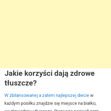
Jakie korzyści dają zdrowe
tłuszcze?
W zbilansowanej a zatem najlepszej diecie
w
każdym posiłku znajdzie się miejsce na białko,