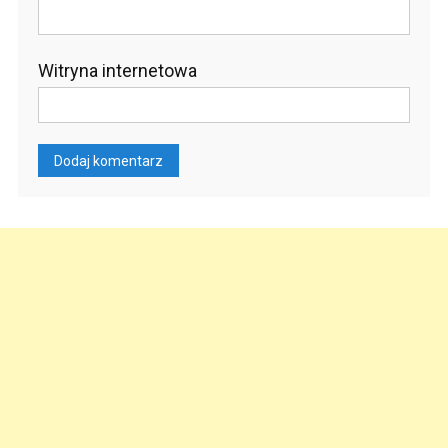
Witryna internetowa