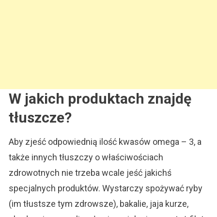
W jakich produktach znajdę
tłuszcze?
Aby zjeść odpowiednią ilość kwasów omega – 3, a
także innych tłuszczy o właściwościach
zdrowotnych nie trzeba wcale jeść jakichś
specjalnych produktów. Wystarczy spożywać ryby
(im tłustsze tym zdrowsze), bakalie, jaja kurze,