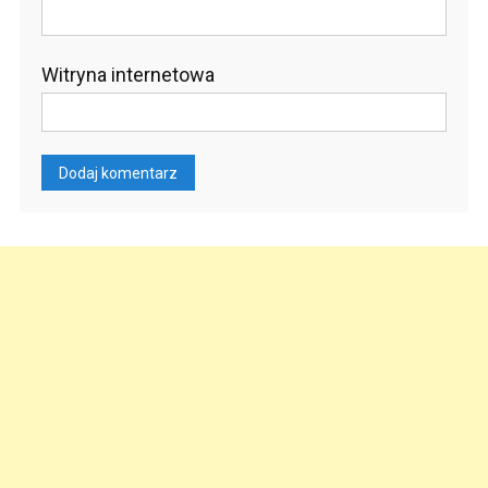
Witryna internetowa