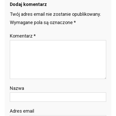
Dodaj komentarz
Twój adres email nie zostanie opublikowany.
Wymagane pola są oznaczone
*
Komentarz
*
Nazwa
Adres email