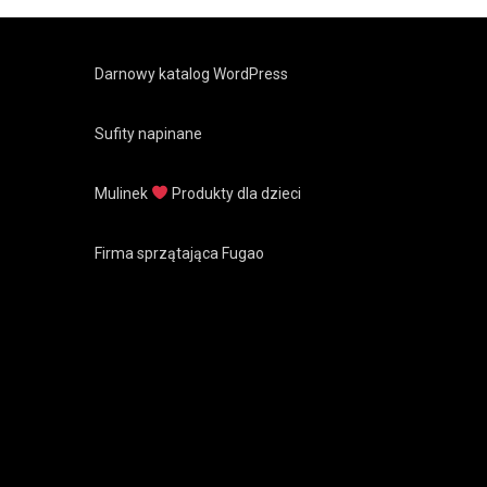
Darnowy katalog WordPress
Sufity napinane
Mulinek
Produkty dla dzieci
Firma sprzątająca Fugao