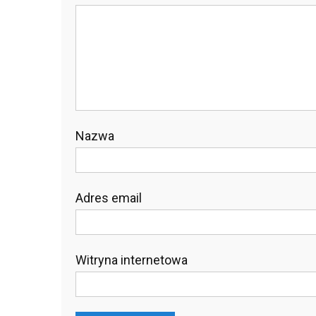
Nazwa
Adres email
Witryna internetowa