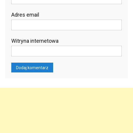
Adres email
Witryna internetowa