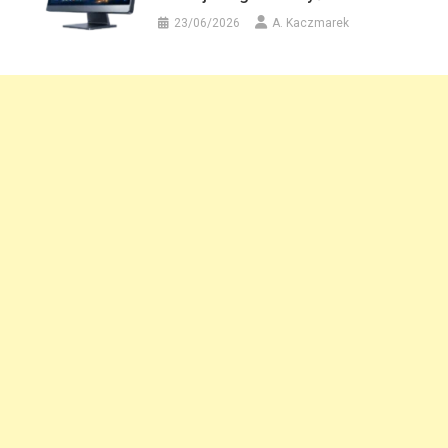
23/06/2026
A. Kaczmarek