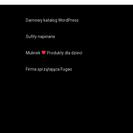
Darnowy katalog WordPress
Sufity napinane
Mulinek
Produkty dla dzieci
Firma sprzątająca Fugao