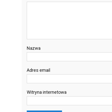
Nazwa
Adres email
Witryna internetowa