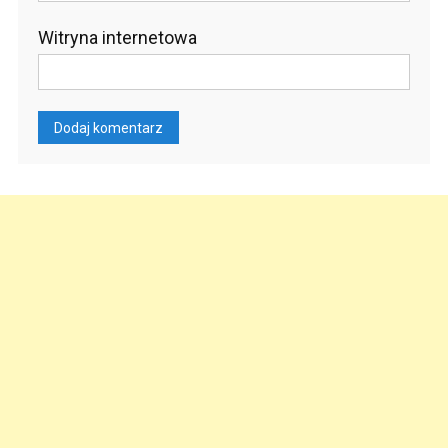
Witryna internetowa