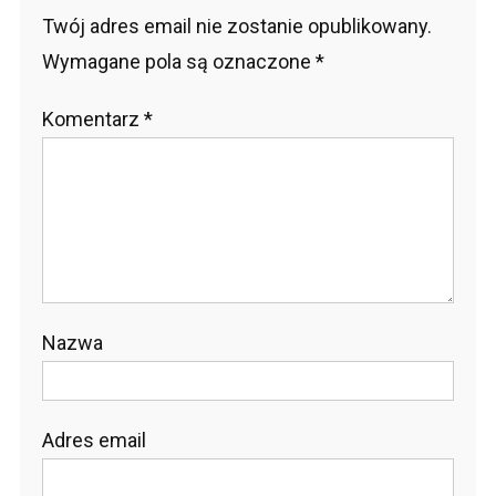
Twój adres email nie zostanie opublikowany.
Wymagane pola są oznaczone
*
Komentarz
*
Nazwa
Adres email