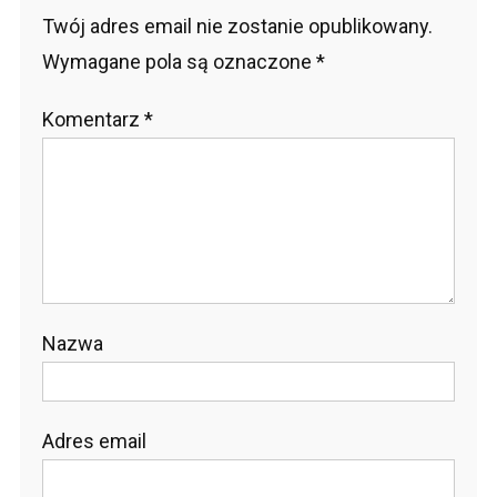
Twój adres email nie zostanie opublikowany.
Wymagane pola są oznaczone
*
Komentarz
*
Nazwa
Adres email