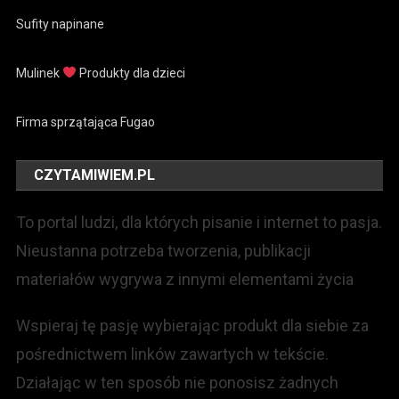
Sufity napinane
Mulinek
Produkty dla dzieci
Firma sprzątająca Fugao
CZYTAMIWIEM.PL
To portal ludzi, dla których pisanie i internet to pasja.
Nieustanna potrzeba tworzenia, publikacji
materiałów wygrywa z innymi elementami życia
Wspieraj tę pasję wybierając produkt dla siebie za
pośrednictwem linków zawartych w tekście.
Działając w ten sposób nie ponosisz żadnych