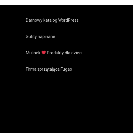
Darnowy katalog WordPress
Sufity napinane
Mulinek
Produkty dla dzieci
Firma sprzątająca Fugao