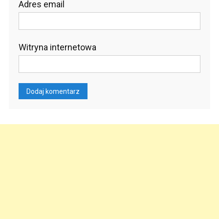
Adres email
Witryna internetowa