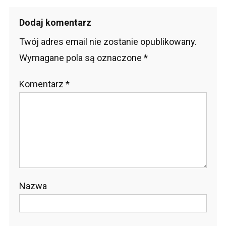
wpisu
Dodaj komentarz
Twój adres email nie zostanie opublikowany.
Wymagane pola są oznaczone
*
Komentarz
*
Nazwa