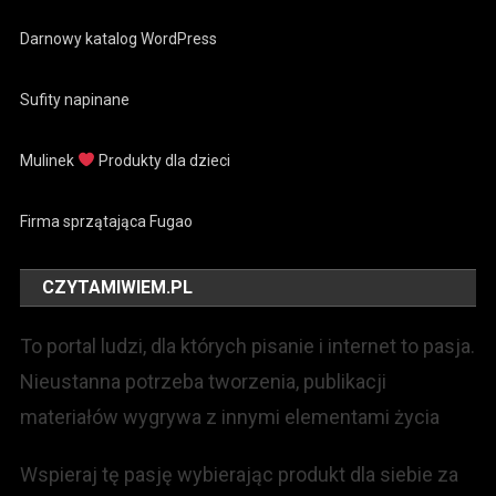
Darnowy katalog WordPress
Sufity napinane
Mulinek
Produkty dla dzieci
Firma sprzątająca Fugao
CZYTAMIWIEM.PL
To portal ludzi, dla których pisanie i internet to pasja.
Nieustanna potrzeba tworzenia, publikacji
materiałów wygrywa z innymi elementami życia
Wspieraj tę pasję wybierając produkt dla siebie za