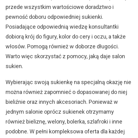
przede wszystkim wartościowe doradztwo i
pewność doboru odpowiedniej sukienki.
Posiadające odpowiednią wiedzę konsultantki
dobiorą krój do figury, kolor do cery i oczu, a także
włosów. Pomogą również w doborze długości.
Warto więc skorzystać z pomocy, jaką daje salon
sukien.
Wybierając swoją sukienkę na specjalną okazję nie
można również zapomnieć o dopasowanej do niej
bieliźnie oraz innych akcesoriach. Ponieważ w
jednym salonie oprócz sukienek otrzymamy
również bieliznę, welony, bolerka, szlafroki i inne
podobne. W pełni kompleksowa oferta dla każdej