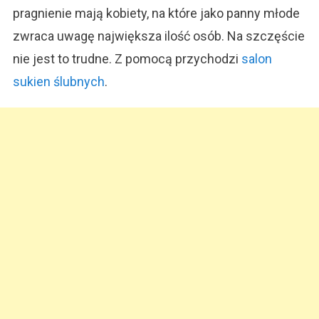
pragnienie mają kobiety, na które jako panny młode
zwraca uwagę największa ilość osób. Na szczęście
nie jest to trudne. Z pomocą przychodzi
salon
sukien ślubnych
.