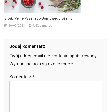
Słoiki Pełne Pysznego Domowego Dżemu
29/05/2023
A. Kaczmarek
Dodaj komentarz
Twój adres email nie zostanie opublikowany.
Wymagane pola są oznaczone
*
Komentarz
*