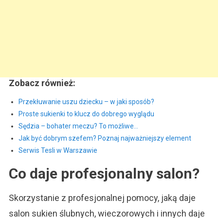
Zobacz również:
Przekłuwanie uszu dziecku – w jaki sposób?
Proste sukienki to klucz do dobrego wyglądu
Sędzia – bohater meczu? To możliwe…
Jak być dobrym szefem? Poznaj najważniejszy element
Serwis Tesli w Warszawie
Co daje profesjonalny salon?
Skorzystanie z profesjonalnej pomocy, jaką daje
salon sukien ślubnych, wieczorowych i innych daje