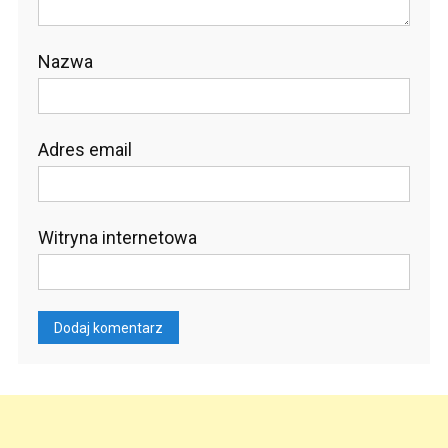
Nazwa
Adres email
Witryna internetowa