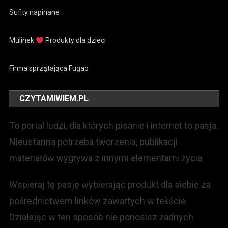
Sufity napinane
Mulinek
Produkty dla dzieci
Firma sprzątająca Fugao
CZYTAMIWIEM.PL
To portal ludzi, dla których pisanie i internet to pasja.
Nieustanna potrzeba tworzenia, publikacji
materiałów wygrywa z innymi elementami życia
Wspieraj tę pasję wybierając produkt dla siebie za
pośrednictwem linków zawartych w tekście.
Działając w ten sposób nie ponosisz żadnych